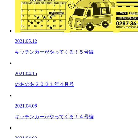
2021.05.12
キッチンカーがやってくる！５号編
2021.04.15
のあのあ２０２１年４月号
2021.04.06
キッチンカーがやってくる！４号編