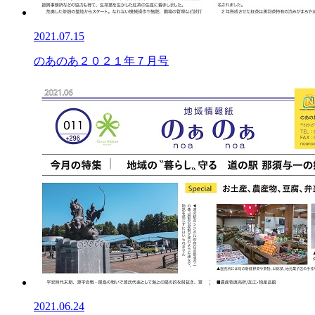
2021.07.15
のあのあ２０２１年７月号
2021.06.24