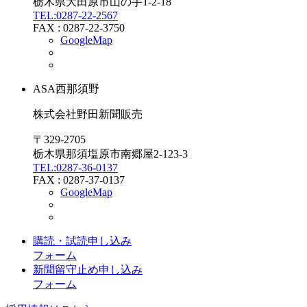
栃木県大田原市山の手1-2-18
TEL:
0287-22-2567
FAX : 0287-22-3750
GoogleMap
ASA
西那須野
株式会社野田新聞販売
〒329-2705
栃木県那須塩原市南郷屋2-123-3
TEL:
0287-36-0137
FAX : 0287-37-0137
GoogleMap
購読・試読申し込み
フォーム
新聞留守止め申し込み
フォーム