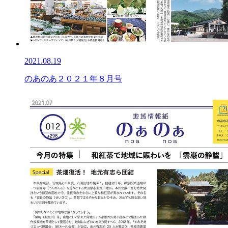
2021.08.19
のあのあ２０２１年８月号