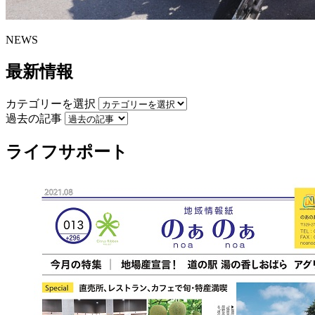
NEWS
最新情報
カテゴリーを選択
過去の記事
ライフサポート