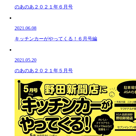
のあのあ２０２１年６月号
2021.06.08
キッチンカーがやってくる！６月号編
2021.05.20
のあのあ２０２１年５月号