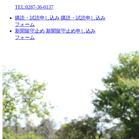
TEL:
0287-36-0137
購読・試読申し込み
購読・試読申し込み
フォーム
新聞留守止め
新聞留守止め申し込み
フォーム