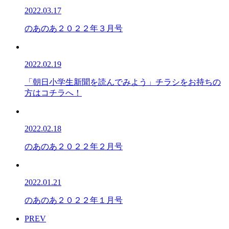
2022.03.17
のあのあ２０２２年３月号
2022.02.19
「朝日小学生新聞を読んでみよう」チラシをお持ちの
方はコチラへ！
2022.02.18
のあのあ２０２２年２月号
2022.01.21
のあのあ２０２２年１月号
PREV