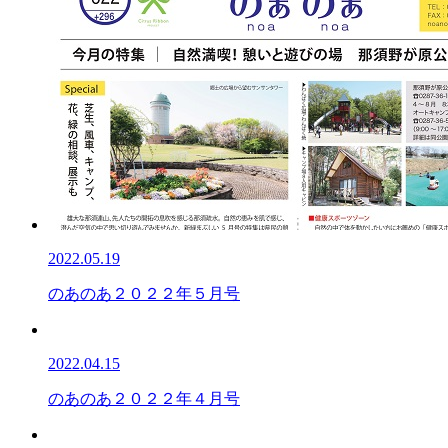
2022.05.19
のあのあ２０２２年５月号
2022.04.15
のあのあ２０２２年４月号