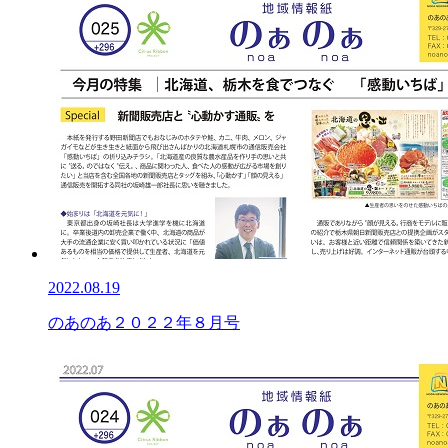
2022.08.19
のあのあ２０２２年８月号