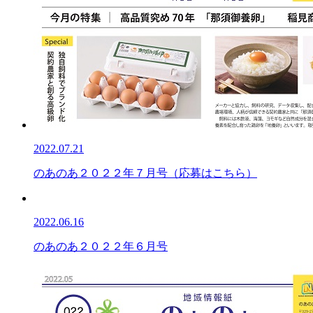
2022.07.21
のあのあ２０２２年７月号（応募はこちら）
2022.06.16
のあのあ２０２２年６月号