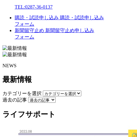
TEL:
0287-36-0137
購読・試読申し込み
購読・試読申し込み
フォーム
新聞留守止め
新聞留守止め申し込み
フォーム
NEWS
最新情報
カテゴリーを選択
過去の記事
ライフサポート