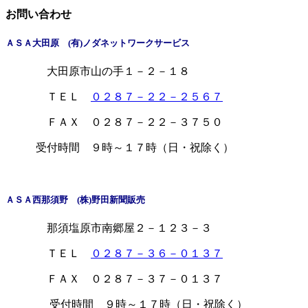
お問い合わせ
ＡＳＡ大田原 (有)ノダネットワークサービス
大田原市山の手１－２－１８
ＴＥＬ
０２８７－２２－２５６７
ＦＡＸ ０２８７－２２－３７５０
受付時間 ９時～１７時（日・祝除く）
ＡＳＡ西那須野 (株)野田新聞販売
那須塩原市南郷屋２－１２３－３
ＴＥＬ
０２８７－３６－０１３７
ＦＡＸ ０２８７－３７－０１３７
受付時間 ９時～１７時（日・祝除く）