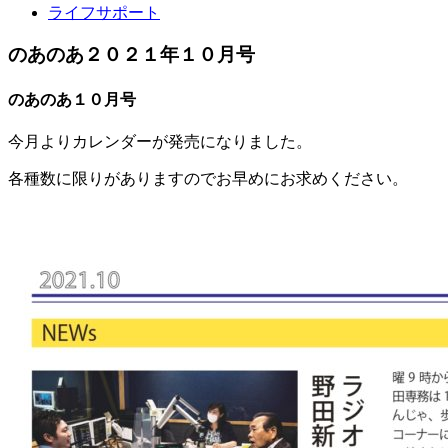
ライフサポート
のあのあ２０２１年１０月号
のあのあ１０月号
今月よりカレンダーが発売になりました。
各種数に限りがありますのでお早めにお求めください。