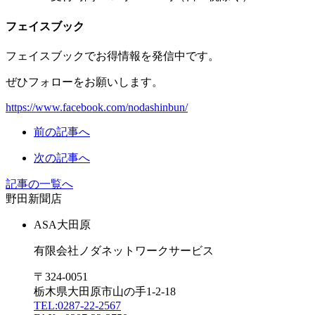
フェイスブック
フェイスブックでお得情報を発信中です。
ぜひフォローをお願いします。
https://www.facebook.com/nodashinbun/
前の記事へ
次の記事へ
記事の一覧へ
野田新聞店
ASA
大田原
有限会社ノダネットワークサービス
〒324-0051
栃木県大田原市山の手1-2-18
TEL:
0287-22-2567