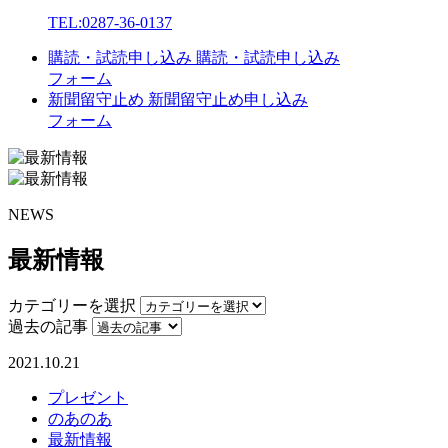
TEL:
0287-36-0137
購読・試読申し込み
購読・試読申し込み
フォーム
新聞留守止め
新聞留守止め申し込み
フォーム
NEWS
最新情報
カテゴリーを選択
過去の記事
2021.10.21
プレゼント
のあのあ
最新情報