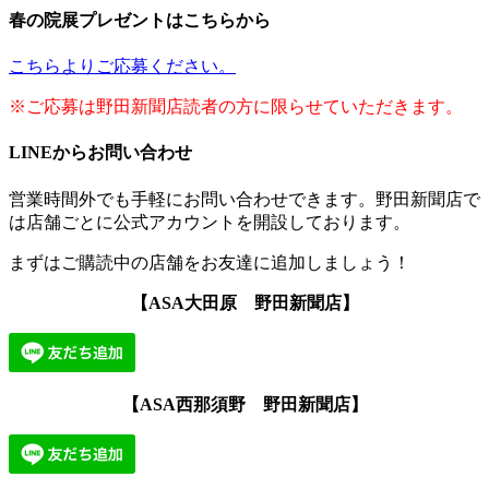
春の院展プレゼントはこちらから
こちらよりご応募ください。
※ご応募は野田新聞店読者の方に限らせていただきます。
LINEからお問い合わせ
営業時間外でも手軽にお問い合わせできます。野田新聞店で
は店舗ごとに公式アカウントを開設しております。
まずはご購読中の店舗をお友達に追加しましょう！
【ASA大田原 野田新聞店】
【ASA西那須野 野田新聞店】