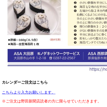
カレンダーご注文はこちら
こちらより入力お願いします。
※ご注文は野田新聞店読者の方に限らせていただきます。