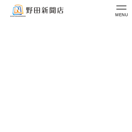
NEWS
最新情報
カテゴリーを選択
過去の記事
最新情報
ライフサポート
2020.05.16